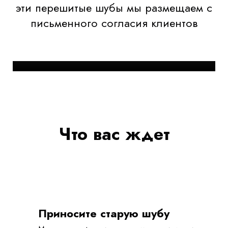
эти перешитые шубы мы размещаем с
письменного согласия клиентов
Что вас ждет
Приносите старую шубу