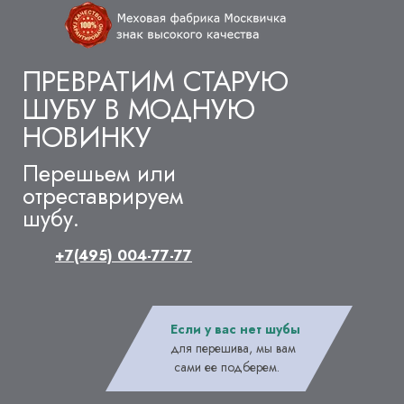
ПРЕВРАТИМ СТАРУЮ
ШУБУ В МОДНУЮ
НОВИНКУ
Перешьем или
отреставрируем
шубу.
+7(495) 004-77-77
Если у вас нет шубы
для перешива, мы вам
сами ее подберем.