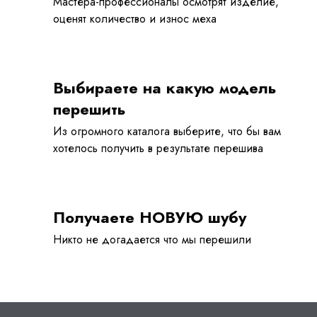
Мастера-профессионалы осмотрят изделие,
оценят количество и износ меха
Выбираете на какую модель
перешить
Из огромного каталога выберите, что бы вам
хотелось получить в результате перешива
Получаете НОВУЮ шубу
Никто не догадается что мы перешили