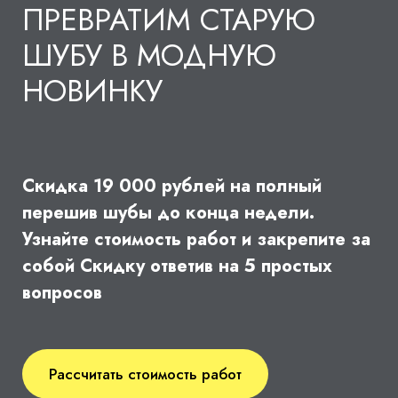
ПРЕВРАТИМ СТАРУЮ
ШУБУ В МОДНУЮ
НОВИНКУ
Скидка 19 000 рублей на полный
перешив шубы до конца недели.
Узнайте стоимость работ и закрепите за
собой Скидку ответив на 5 простых
вопросов
Рассчитать стоимость работ