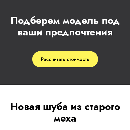
Подберем модель под
ваши предпочтения
Рассчитать стоимость
Новая шуба из старого
меха