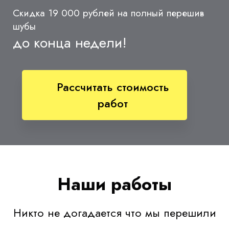
Скидка 19 000 рублей на полный перешив
шубы
до конца недели!
Рассчитать стоимость
работ
Наши работы
Никто не догадается что мы перешили