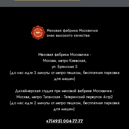
Меховая фабрика Москвичка -
Москва, метро Киевская,
ул. Брянская 5
(до нас идти 3 минуты от метро пешком, бесплатная парковка
для машин)
Дизайнерская студия при меховой фабрике Москвичка -
Москва, метро Таганская - Тетеринский переулок 4стр2
(до нас идти 2 минуты от метро пешком, бесплатная парковка
для машин)
+7(495) 004-77-77