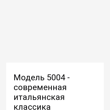
Модель 5004 -
современная
итальянская
классика