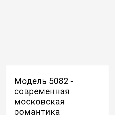
Модель 5082 -
современная
московская
романтика