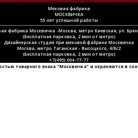
Меховая фабрика
МОСКВИЧКА
55 лет успешной работы
ая фабрика Москвичка -Москва, метро Киевская, ул. Брян
(Бесплатная парковка, 2 мин от метро)
Дизайнерская студия при меховой фабрике Москвичка
Москва, метро Таганская - Высоцкого, 4/8c2
(Бесплатная парковка, 2 мин от метро)
+7(495) 004-77-77
стью товарного знака "Москвичка" и охраняются в соо
те перешить свою 