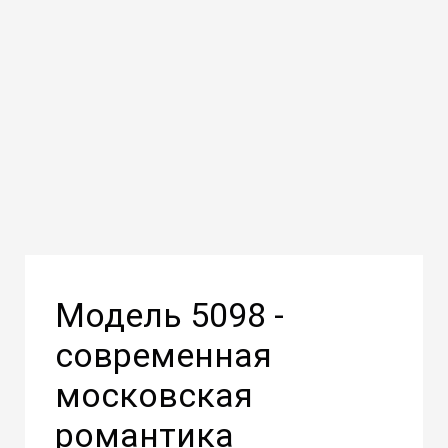
Модель 5098 -
современная
московская
романтика